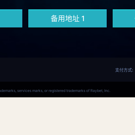
首页
雷竞技下注
雷竞技官网
雷竞技app下载