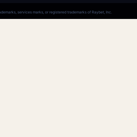
首页
雷竞技下注
雷竞技官网
雷竞技app下载
4英雄联盟全球总决赛电