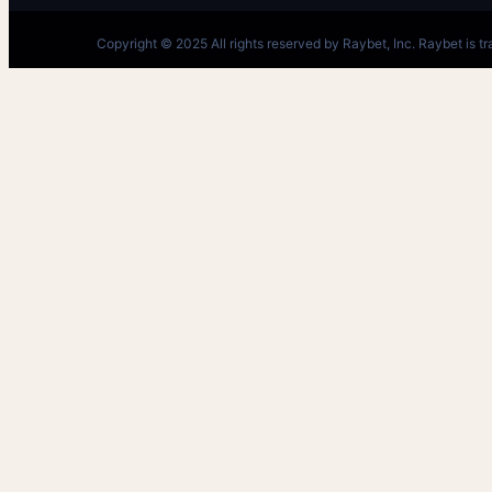
跳
至
内
首页–雷竞技下载-中国英雄联盟
(LOL)MSI决赛电竞赛事及体育赛事竞
容
猜
S14举办地_S1