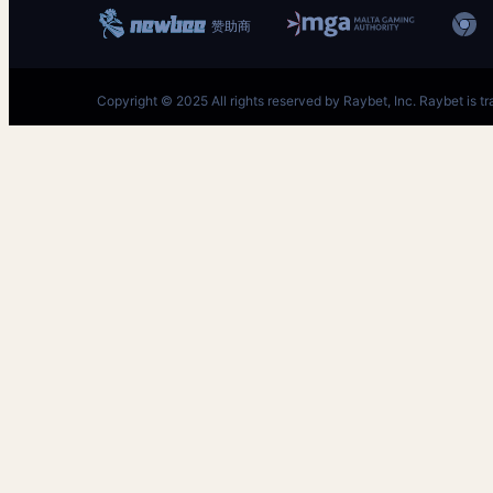
跳
至
内
首页–雷竞技下载-中国英雄联盟
(LOL)MSI决赛电竞赛事及体育赛事竞
容
猜