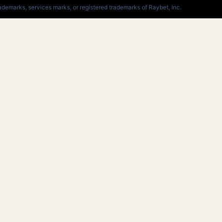
首页
雷竞技下注
雷竞技官网
雷竞技app下载
_雷竞技官网注册_202