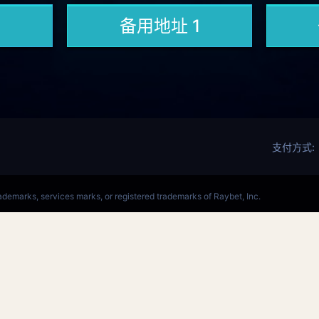
首页
雷竞技下注
雷竞技官网
雷竞技app下载